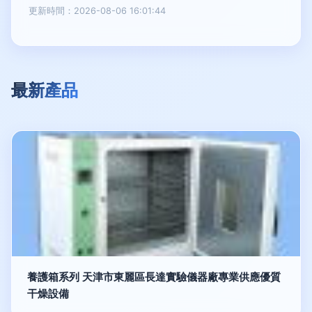
更新時間：2026-08-06 16:01:44
最新產品
養護箱系列 天津市東麗區長達實驗儀器廠專業供應優質
干燥設備