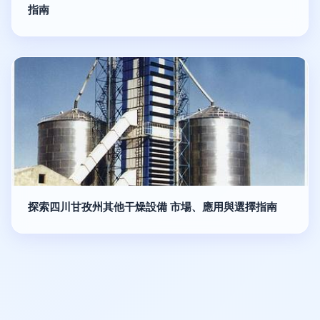
指南
探索四川甘孜州其他干燥設備 市場、應用與選擇指南