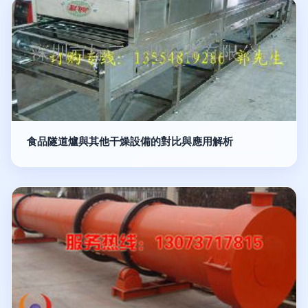
食品隧道爐與其他干燥設備的對比與應用解析