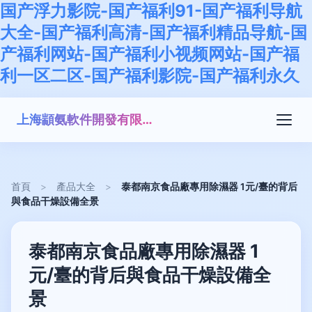
国产浮力影院-国产福利91-国产福利导航
大全-国产福利高清-国产福利精品导航-国
产福利网站-国产福利小视频网站-国产福
利一区二区-国产福利影院-国产福利永久
上海顓氨軟件開發有限公司
首頁
>
產品大全
>
泰都南京食品廠專用除濕器 1元/臺的背后
與食品干燥設備全景
泰都南京食品廠專用除濕器 1
元/臺的背后與食品干燥設備全
景